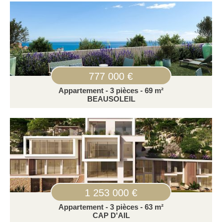
777 000 €
Appartement - 3 pièces - 69 m²
BEAUSOLEIL
1 253 000 €
Appartement - 3 pièces - 63 m²
CAP D'AIL