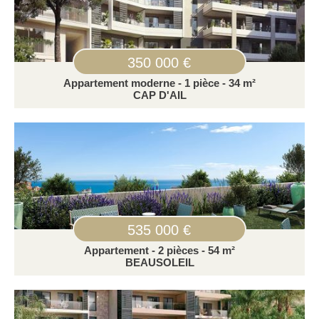
350 000 €
Appartement moderne - 1 pièce - 34 m²
CAP D'AIL
535 000 €
Appartement - 2 pièces - 54 m²
BEAUSOLEIL