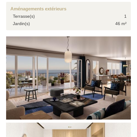
Aménagements extérieurs
Terrasse(s)
1
Jardin(s)
46 m²