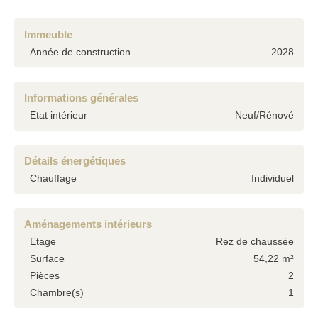
Immeuble
Année de construction
2028
Informations générales
Etat intérieur
Neuf/Rénové
Détails énergétiques
Chauffage
Individuel
Aménagements intérieurs
Etage
Rez de chaussée
Surface
54,22 m²
Pièces
2
Chambre(s)
1