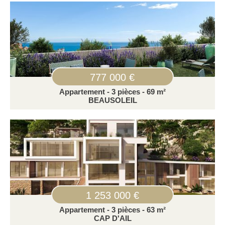
777 000 €
Appartement - 3 pièces - 69 m²
BEAUSOLEIL
1 253 000 €
Appartement - 3 pièces - 63 m²
CAP D'AIL