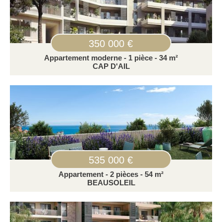
350 000 €
Appartement moderne - 1 pièce - 34 m²
CAP D'AIL
535 000 €
Appartement - 2 pièces - 54 m²
BEAUSOLEIL