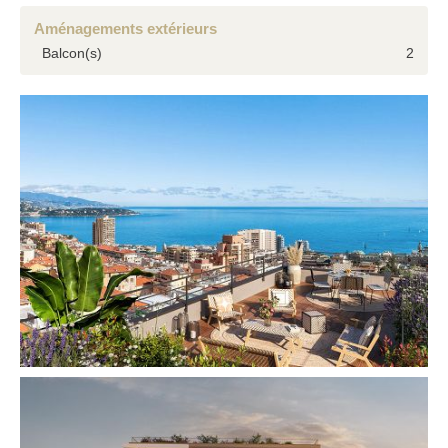
Aménagements extérieurs
Balcon(s)
2