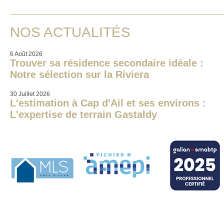
NOS ACTUALITÉS
6 Août 2026
Trouver sa résidence secondaire idéale :
Notre sélection sur la Riviera
30 Juillet 2026
L'estimation à Cap d'Ail et ses environs :
L'expertise de terrain Gastaldy