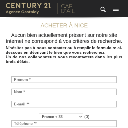
ACHETER À NICE
Aucun bien actuellement présent sur notre site
internet ne correspond à vos critères de recherche.
N'hésitez pas à nous contacter ou à remplir le formulaire ci-
dessous en décrivant le bien que vous recherchez.
Un de nos collaborateurs vous recontactera dans les plus
brefs délais.
(0)