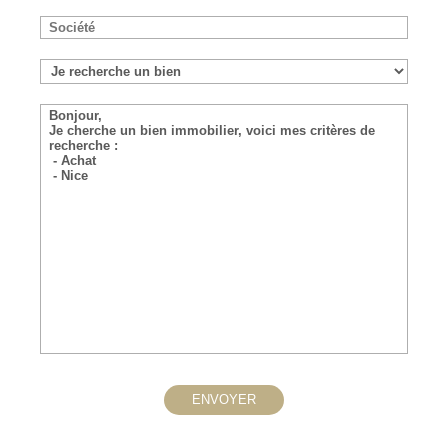
ENVOYER