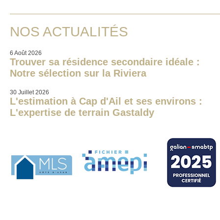
NOS ACTUALITÉS
6 Août 2026
Trouver sa résidence secondaire idéale :
Notre sélection sur la Riviera
30 Juillet 2026
L'estimation à Cap d'Ail et ses environs :
L'expertise de terrain Gastaldy