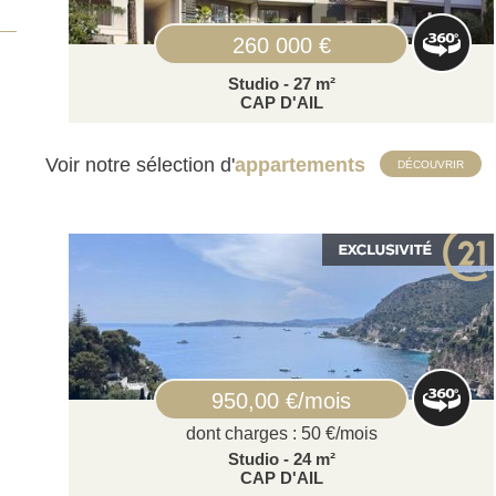
260 000 €
Studio - 27 m²
CAP D'AIL
Voir notre sélection d'
appartements
DÉCOUVRIR
950,00 €/mois
dont charges : 50 €/mois
Studio - 24 m²
CAP D'AIL