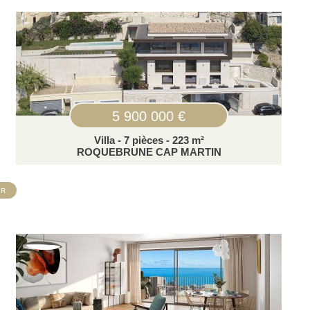
5 900 000 €
Villa - 7 pièces - 223 m²
ROQUEBRUNE CAP MARTIN
IR