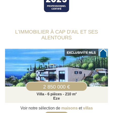
L'IMMOBILIER À CAP D'AIL ET SES
ALENTOURS
2 850 000 €
Villa - 6 pièces - 210 m²
Eze
Voir notre sélection de
maisons
et
villas