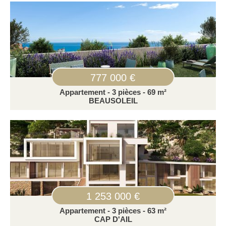
777 000 €
Appartement - 3 pièces - 69 m²
BEAUSOLEIL
1 253 000 €
Appartement - 3 pièces - 63 m²
CAP D'AIL