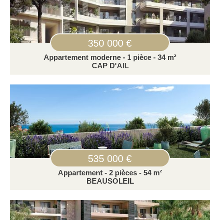
350 000 €
Appartement moderne - 1 pièce - 34 m²
CAP D'AIL
535 000 €
Appartement - 2 pièces - 54 m²
BEAUSOLEIL