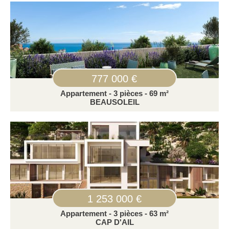
777 000 €
Appartement - 3 pièces - 69 m²
BEAUSOLEIL
1 253 000 €
Appartement - 3 pièces - 63 m²
CAP D'AIL