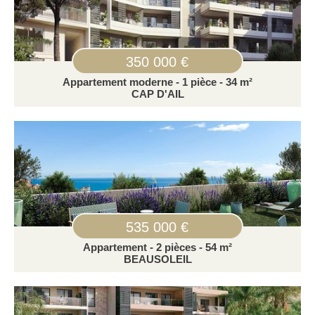
350 000 €
Appartement moderne - 1 pièce - 34 m²
CAP D'AIL
535 000 €
Appartement - 2 pièces - 54 m²
BEAUSOLEIL