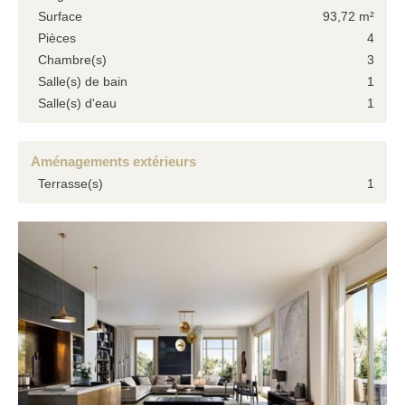
Surface
93,72 m²
Pièces
4
Chambre(s)
3
Salle(s) de bain
1
Salle(s) d'eau
1
Aménagements extérieurs
Terrasse(s)
1