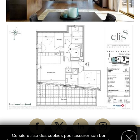
Ce site utilise des cookies pour assurer son bon