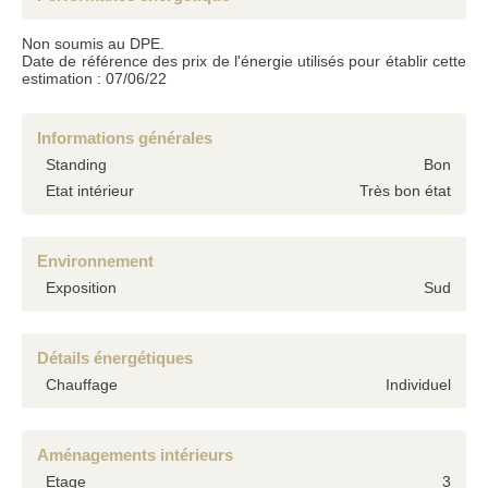
Non soumis au DPE.
Date de référence des prix de l'énergie utilisés pour établir cette
estimation : 07/06/22
Informations générales
Standing
Bon
Etat intérieur
Très bon état
Environnement
Exposition
Sud
Détails énergétiques
Chauffage
Individuel
Aménagements intérieurs
Etage
3