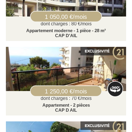
1 050,00 €/mois
dont charges : 80 €/mois
Appartement moderne - 1 pièce - 28 m²
CAP D'AIL
1 250,00 €/mois
dont charges : 70 €/mois
Appartement - 2 pièces
CAP D AIL