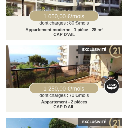
1 050,00 €/mois
dont charges : 80 €/mois
Appartement moderne - 1 pièce - 28 m²
CAP D'AIL
1 250,00 €/mois
dont charges : 70 €/mois
Appartement - 2 pièces
CAP D AIL