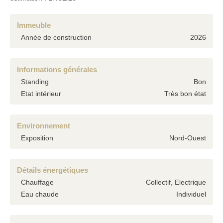
Immeuble
Année de construction
2026
Informations générales
Standing
Bon
Etat intérieur
Très bon état
Environnement
Exposition
Nord-Ouest
Détails énergétiques
Chauffage
Collectif, Electrique
Eau chaude
Individuel